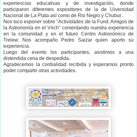
experiencias educativas y de investigación, donde
participaron diferentes expositores de la
de Uiversidad
Nacional de La Plata así como de Rio Negro y Chubut
.
Nos toco exponer sobre "Actividades de la Fund. Amigos de
la Astronomía en el Virch" comentando nuestra experiencia
en la comunidad y en el futuro Centro Astronómico de
Trelew.
Nos acompaño Pedro Saizar quien aporto su
experiencia.
Luego del evento los participantes, asistimos a una
distendida cena de despedida.
Agradecemos la cordialidad recibida y esperamos pronto
poder compartir otras actividades
.